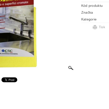
Kód produktu
Značka
Kategorie
Tisk