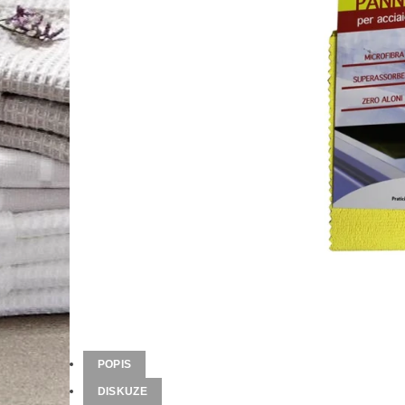
POPIS
DISKUZE