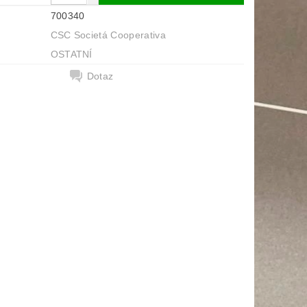
700340
CSC Societá Cooperativa
OSTATNÍ
Dotaz