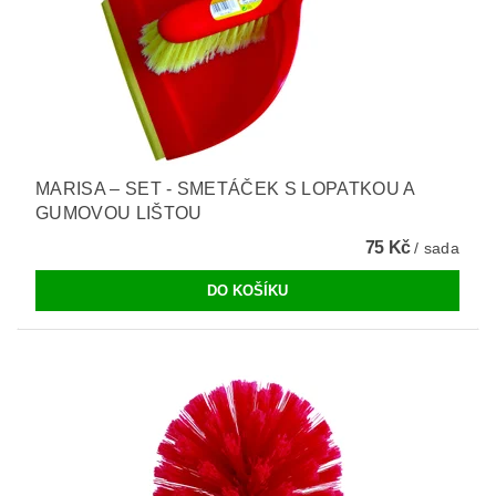
MARISA – SET - SMETÁČEK S LOPATKOU A
GUMOVOU LIŠTOU
75 Kč
/ sada