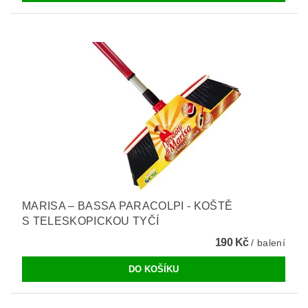
MARISA – BASSA PARACOLPI - KOŠTĚ
S TELESKOPICKOU TYČÍ
190 Kč
/ balení