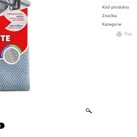
Kód produktu
Značka
Kategorie
Tisk