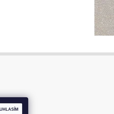
UHLASÍM