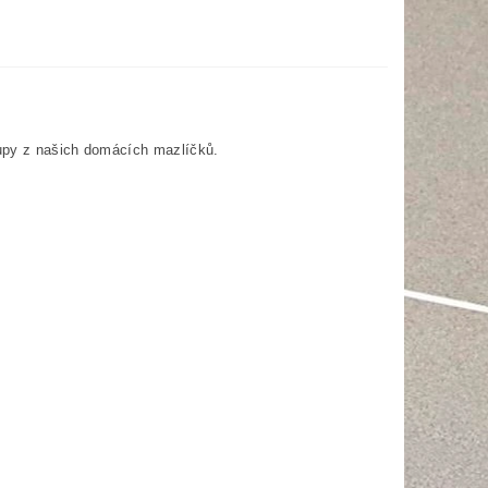
hlupy z našich domácích mazlíčků.