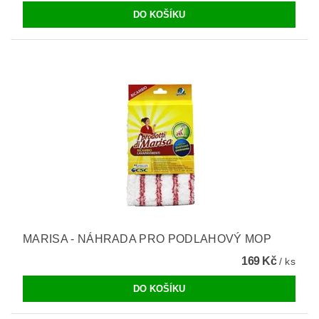
MARISA - NÁHRADA PRO PODLAHOVÝ MOP
169 Kč
/ ks